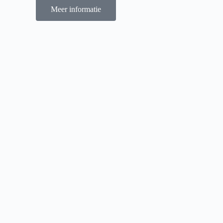
Meer informatie