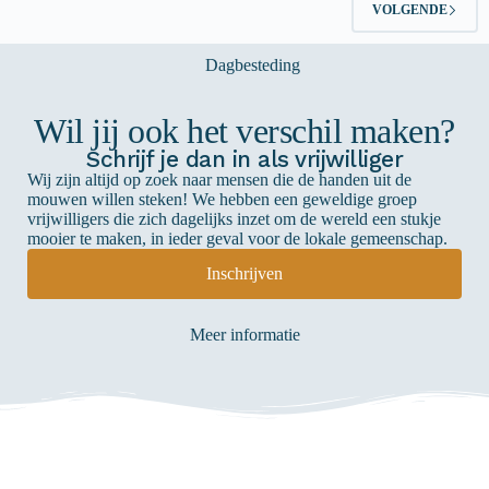
VOLGENDE
Wil jij ook het verschil maken?
Schrijf je dan in als vrijwilliger
Wij zijn altijd op zoek naar mensen die de handen uit de
mouwen willen steken! We hebben een geweldige groep
vrijwilligers die zich dagelijks inzet om de wereld een stukje
mooier te maken, in ieder geval voor de lokale gemeenschap.
Inschrijven
Meer informatie