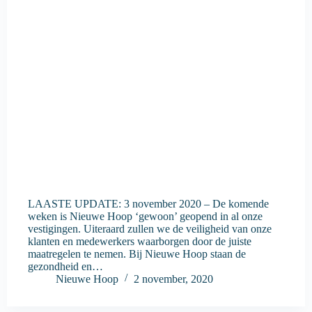
LAASTE UPDATE: 3 november 2020 – De komende
weken is Nieuwe Hoop ‘gewoon’ geopend in al onze
vestigingen. Uiteraard zullen we de veiligheid van onze
klanten en medewerkers waarborgen door de juiste
maatregelen te nemen. Bij Nieuwe Hoop staan de
gezondheid en…
Nieuwe Hoop
2 november, 2020