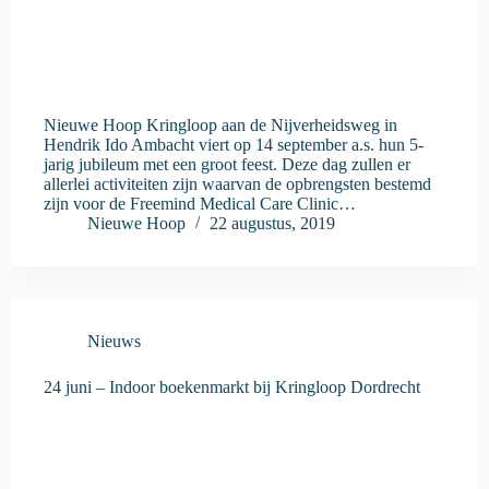
Nieuwe Hoop Kringloop aan de Nijverheidsweg in
Hendrik Ido Ambacht viert op 14 september a.s. hun 5-
jarig jubileum met een groot feest. Deze dag zullen er
allerlei activiteiten zijn waarvan de opbrengsten bestemd
zijn voor de Freemind Medical Care Clinic…
Nieuwe Hoop
22 augustus, 2019
Nieuws
24 juni – Indoor boekenmarkt bij Kringloop Dordrecht