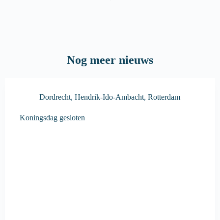
Nog meer nieuws
Dordrecht
,
Hendrik-Ido-Ambacht
,
Rotterdam
Koningsdag gesloten