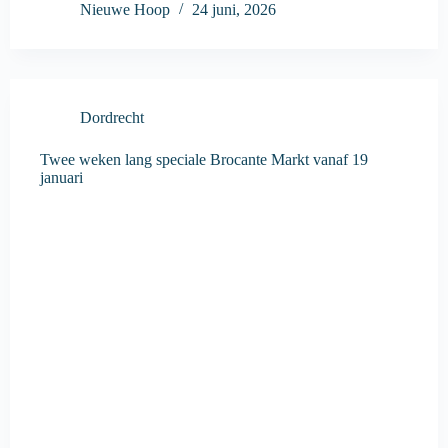
Nieuwe Hoop
24 juni, 2026
Dordrecht
Twee weken lang speciale Brocante Markt vanaf 19
januari