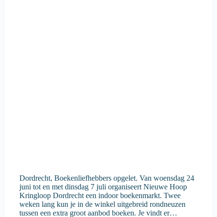
Dordrecht, Boekenliefhebbers opgelet. Van woensdag 24
juni tot en met dinsdag 7 juli organiseert Nieuwe Hoop
Kringloop Dordrecht een indoor boekenmarkt. Twee
weken lang kun je in de winkel uitgebreid rondneuzen
tussen een extra groot aanbod boeken. Je vindt er…