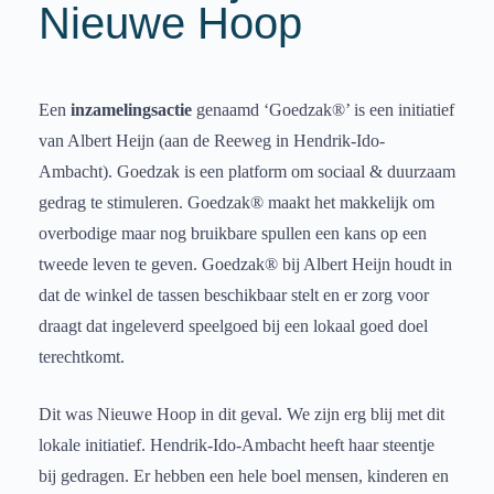
Nieuwe Hoop
Een
inzamelingsactie
genaamd ‘Goedzak®’ is een initiatief
van Albert Heijn (aan de Reeweg in Hendrik-Ido-
Ambacht). Goedzak is een platform om sociaal & duurzaam
gedrag te stimuleren. Goedzak® maakt het makkelijk om
overbodige maar nog bruikbare spullen een kans op een
tweede leven te geven. Goedzak® bij Albert Heijn houdt in
dat de winkel de tassen beschikbaar stelt en er zorg voor
draagt dat ingeleverd speelgoed bij een lokaal goed doel
terechtkomt.
Dit was Nieuwe Hoop in dit geval. We zijn erg blij met dit
lokale initiatief. Hendrik-Ido-Ambacht heeft haar steentje
bij gedragen. Er hebben een hele boel mensen, kinderen en