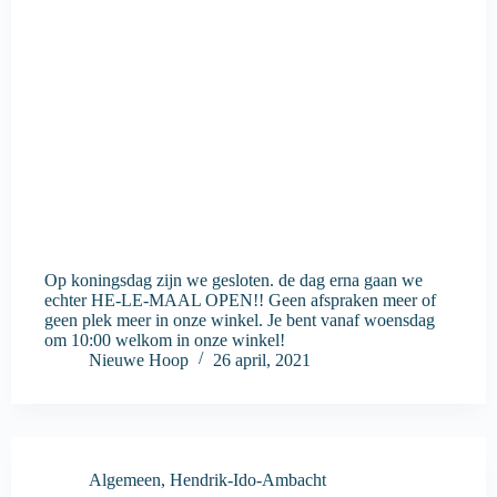
Op koningsdag zijn we gesloten. de dag erna gaan we
echter HE-LE-MAAL OPEN!! Geen afspraken meer of
geen plek meer in onze winkel. Je bent vanaf woensdag
om 10:00 welkom in onze winkel!
Nieuwe Hoop
26 april, 2021
Algemeen
,
Hendrik-Ido-Ambacht