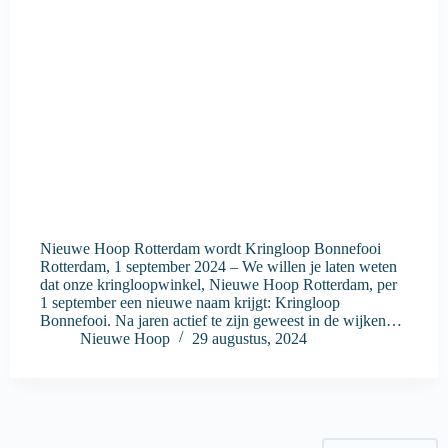
Nieuwe Hoop Rotterdam wordt Kringloop Bonnefooi
Rotterdam, 1 september 2024 – We willen je laten weten
dat onze kringloopwinkel, Nieuwe Hoop Rotterdam, per
1 september een nieuwe naam krijgt: Kringloop
Bonnefooi. Na jaren actief te zijn geweest in de wijken…
Nieuwe Hoop
29 augustus, 2024