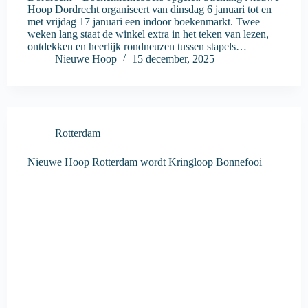
Hoop Dordrecht organiseert van dinsdag 6 januari tot en
met vrijdag 17 januari een indoor boekenmarkt. Twee
weken lang staat de winkel extra in het teken van lezen,
ontdekken en heerlijk rondneuzen tussen stapels…
Nieuwe Hoop
15 december, 2025
Rotterdam
Nieuwe Hoop Rotterdam wordt Kringloop Bonnefooi