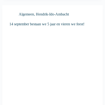
Algemeen
,
Hendrik-Ido-Ambacht
14 september bestaan we 5 jaar en vieren we feest!