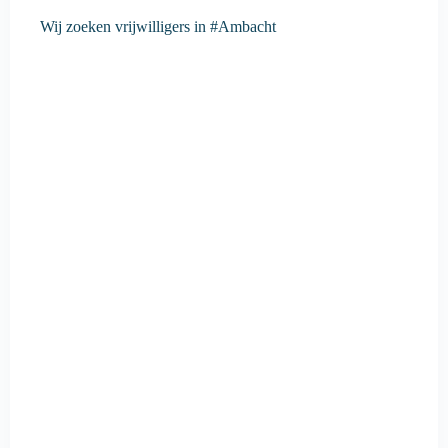
Wij zoeken vrijwilligers in #Ambacht