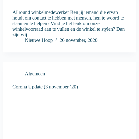
Allround winkelmedewerker Ben jij iemand die ervan
houdt om contact te hebben met mensen, hen te woord te
staan en te helpen? Vind je het leuk om onze
winkelvoorraad aan te vullen en de winkel te stylen? Dan
zijn wij…
Nieuwe Hoop
26 november, 2020
Algemeen
Corona Update (3 november ’20)