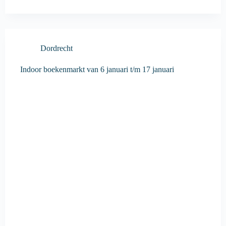
Dordrecht
Indoor boekenmarkt van 6 januari t/m 17 januari