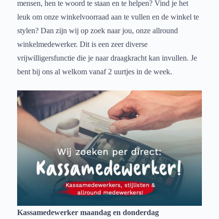
mensen, hen te woord te staan en te helpen? Vind je het
leuk om onze winkelvoorraad aan te vullen en de winkel te
stylen? Dan zijn wij op zoek naar jou, onze allround
winkelmedewerker. Dit is een zeer diverse
vrijwilligersfunctie die je naar draagkracht kan invullen. Je
bent bij ons al welkom vanaf 2 uurtjes in de week.
Kassamedewerker maandag en donderdag