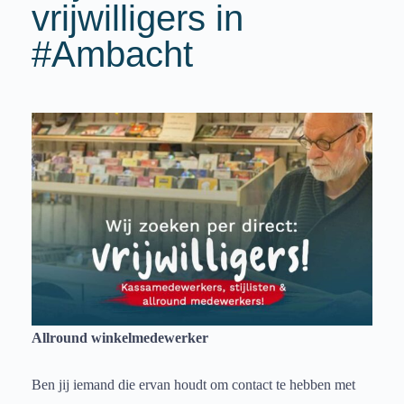
vrijwilligers in
#Ambacht
Allround winkelmedewerker
Ben jij iemand die ervan houdt om contact te hebben met