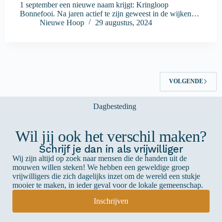
1 september een nieuwe naam krijgt: Kringloop
Bonnefooi. Na jaren actief te zijn geweest in de wijken…
Nieuwe Hoop
29 augustus, 2024
VOLGENDE
Wil jij ook het verschil maken?
Schrijf je dan in als vrijwilliger
Wij zijn altijd op zoek naar mensen die de handen uit de
mouwen willen steken! We hebben een geweldige groep
vrijwilligers die zich dagelijks inzet om de wereld een stukje
mooier te maken, in ieder geval voor de lokale gemeenschap.
Inschrijven