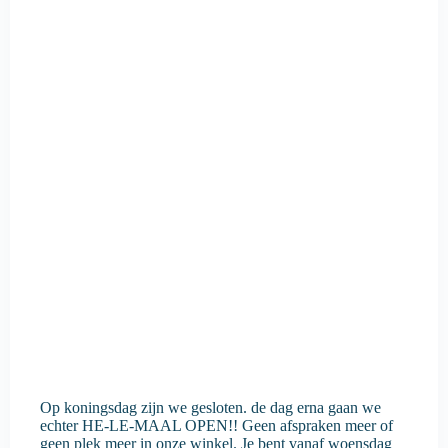
Op koningsdag zijn we gesloten. de dag erna gaan we
echter HE-LE-MAAL OPEN!! Geen afspraken meer of
geen plek meer in onze winkel. Je bent vanaf woensdag