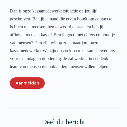
Dan is onze kassamedewerkersfunctie op jou lijf
geschreven. Ben jij iemand die ervan houdt om contact te
hebben met mensen, hen te woord te staan én heb jij
affiniteit met een kassa? Ben jij goed met cijfers en houd je
van mensen? Dan zijn wij op zoek naar jou, onze
kassamedewerker.We zijn op zoek naar kassamedewerkers
voor maandag en donderdag. Je zal werken in een leuk
team van mensen die ook andere mensen willen helpen.
Aanmelden
Deel dit bericht