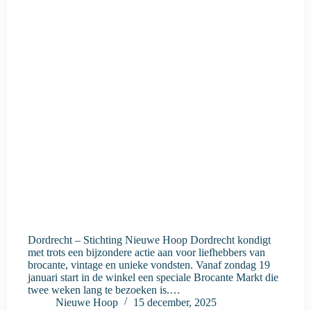
Dordrecht – Stichting Nieuwe Hoop Dordrecht kondigt
met trots een bijzondere actie aan voor liefhebbers van
brocante, vintage en unieke vondsten. Vanaf zondag 19
januari start in de winkel een speciale Brocante Markt die
twee weken lang te bezoeken is.…
Nieuwe Hoop
15 december, 2025