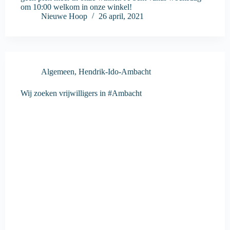
om 10:00 welkom in onze winkel!
Nieuwe Hoop
26 april, 2021
Algemeen
,
Hendrik-Ido-Ambacht
Wij zoeken vrijwilligers in #Ambacht