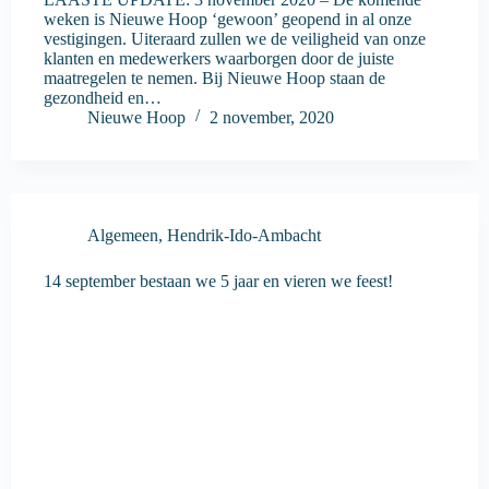
weken is Nieuwe Hoop ‘gewoon’ geopend in al onze
vestigingen. Uiteraard zullen we de veiligheid van onze
klanten en medewerkers waarborgen door de juiste
maatregelen te nemen. Bij Nieuwe Hoop staan de
gezondheid en…
Nieuwe Hoop
2 november, 2020
Algemeen
,
Hendrik-Ido-Ambacht
14 september bestaan we 5 jaar en vieren we feest!