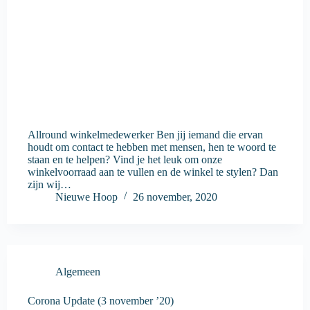
Allround winkelmedewerker Ben jij iemand die ervan
houdt om contact te hebben met mensen, hen te woord te
staan en te helpen? Vind je het leuk om onze
winkelvoorraad aan te vullen en de winkel te stylen? Dan
zijn wij…
Nieuwe Hoop
26 november, 2020
Algemeen
Corona Update (3 november ’20)