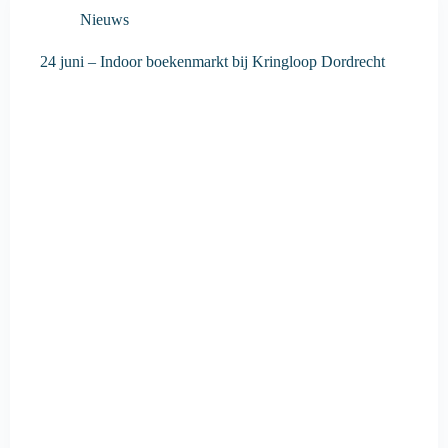
Nieuws
24 juni – Indoor boekenmarkt bij Kringloop Dordrecht