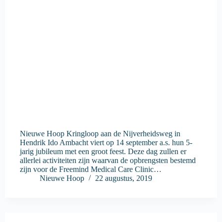
Nieuwe Hoop Kringloop aan de Nijverheidsweg in
Hendrik Ido Ambacht viert op 14 september a.s. hun 5-
jarig jubileum met een groot feest. Deze dag zullen er
allerlei activiteiten zijn waarvan de opbrengsten bestemd
zijn voor de Freemind Medical Care Clinic…
Nieuwe Hoop
22 augustus, 2019