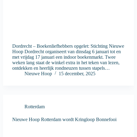
Dordrecht – Boekenliefhebbers opgelet: Stichting Nieuwe
Hoop Dordrecht organiseert van dinsdag 6 januari tot en
met vrijdag 17 januari een indoor boekenmarkt. Twee
weken lang staat de winkel extra in het teken van lezen,
ontdekken en heerlijk rondneuzen tussen stapels…
Nieuwe Hoop
15 december, 2025
Rotterdam
Nieuwe Hoop Rotterdam wordt Kringloop Bonnefooi