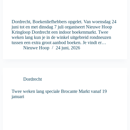
Dordrecht, Boekenliefhebbers opgelet. Van woensdag 24
juni tot en met dinsdag 7 juli organiseert Nieuwe Hoop
Kringloop Dordrecht een indoor boekenmarkt. Twee
weken lang kun je in de winkel uitgebreid rondneuzen
tussen een extra groot aanbod boeken. Je vindt er…
Nieuwe Hoop
24 juni, 2026
Dordrecht
Twee weken lang speciale Brocante Markt vanaf 19
januari