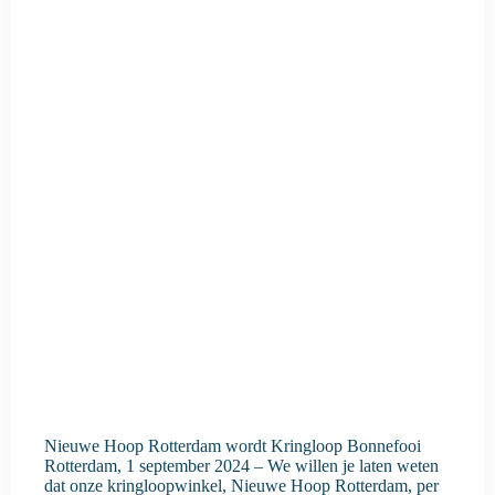
Nieuwe Hoop Rotterdam wordt Kringloop Bonnefooi
Rotterdam, 1 september 2024 – We willen je laten weten
dat onze kringloopwinkel, Nieuwe Hoop Rotterdam, per