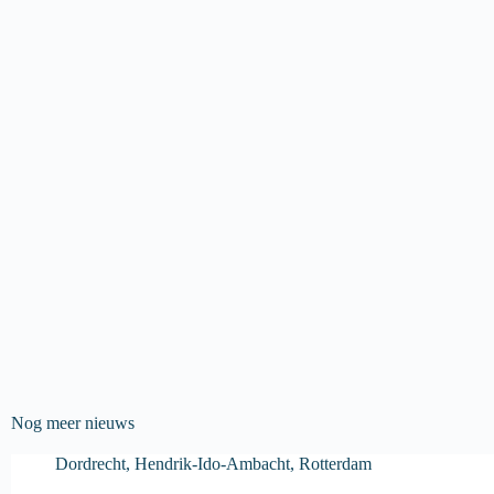
Nog meer nieuws
Dordrecht
,
Hendrik-Ido-Ambacht
,
Rotterdam