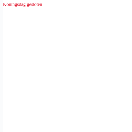
Koningsdag gesloten