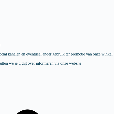
.
ial kanalen en eventueel ander gebruik ter promotie van onze winkel
llen we je tijdig over informeren via onze website