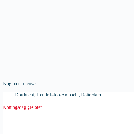
Nog meer nieuws
Dordrecht
,
Hendrik-Ido-Ambacht
,
Rotterdam
Koningsdag gesloten