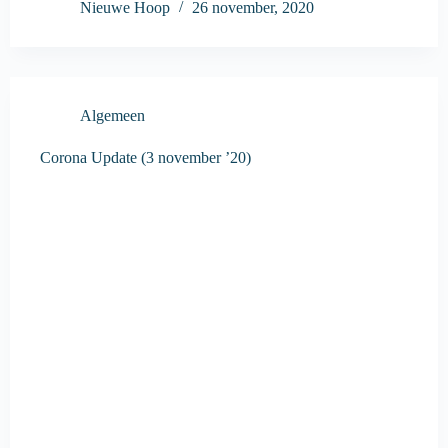
Nieuwe Hoop
26 november, 2020
Algemeen
Corona Update (3 november ’20)