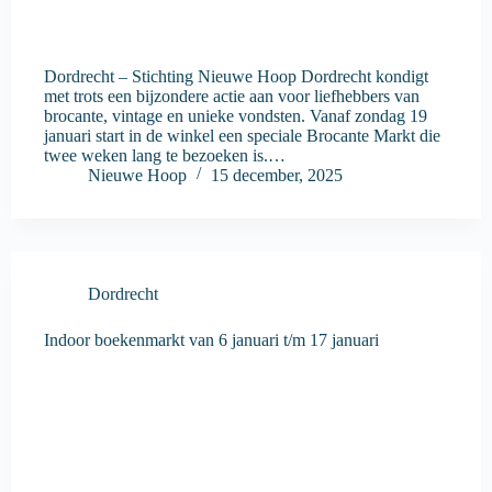
Dordrecht – Stichting Nieuwe Hoop Dordrecht kondigt
met trots een bijzondere actie aan voor liefhebbers van
brocante, vintage en unieke vondsten. Vanaf zondag 19
januari start in de winkel een speciale Brocante Markt die
twee weken lang te bezoeken is.…
Nieuwe Hoop
15 december, 2025
Dordrecht
Indoor boekenmarkt van 6 januari t/m 17 januari