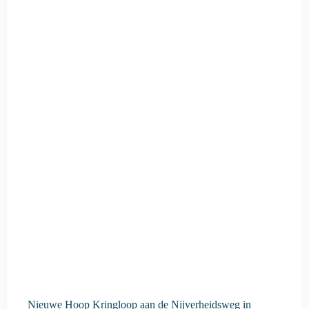
Nieuwe Hoop Kringloop aan de Nijverheidsweg in