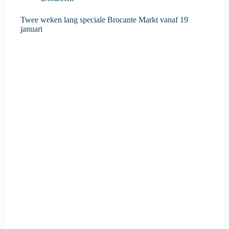
Twee weken lang speciale Brocante Markt vanaf 19
januari