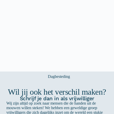
Wil jij ook het verschil maken?
Schrijf je dan in als vrijwilliger
Wij zijn altijd op zoek naar mensen die de handen uit de
mouwen willen steken! We hebben een geweldige groep
vrijwilligers die zich dagelijks inzet om de wereld een stukje