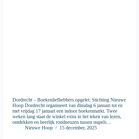
Dordrecht – Boekenliefhebbers opgelet: Stichting Nieuwe
Hoop Dordrecht organiseert van dinsdag 6 januari tot en
met vrijdag 17 januari een indoor boekenmarkt. Twee
weken lang staat de winkel extra in het teken van lezen,
ontdekken en heerlijk rondneuzen tussen stapels…
Nieuwe Hoop
15 december, 2025