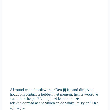
Allround winkelmedewerker Ben jij iemand die ervan
houdt om contact te hebben met mensen, hen te woord te
staan en te helpen? Vind je het leuk om onze
winkelvoorraad aan te vullen en de winkel te stylen? Dan
zijn wij…