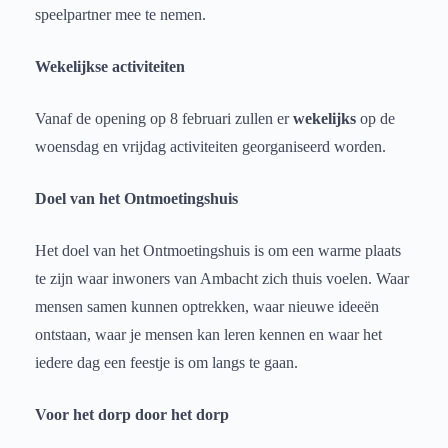
speelpartner mee te nemen.
Wekelijkse activiteiten
Vanaf de opening op 8 februari zullen er
wekelijks
op de
woensdag en vrijdag activiteiten georganiseerd worden.
Doel van het Ontmoetingshuis
Het doel van het Ontmoetingshuis is om een warme plaats
te zijn waar inwoners van Ambacht zich thuis voelen. Waar
mensen samen kunnen optrekken, waar nieuwe ideeën
ontstaan, waar je mensen kan leren kennen en waar het
iedere dag een feestje is om langs te gaan.
Voor het dorp door het dorp