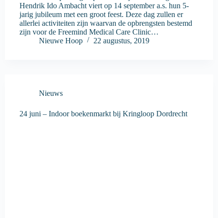
Hendrik Ido Ambacht viert op 14 september a.s. hun 5-
jarig jubileum met een groot feest. Deze dag zullen er
allerlei activiteiten zijn waarvan de opbrengsten bestemd
zijn voor de Freemind Medical Care Clinic…
Nieuwe Hoop
22 augustus, 2019
Nieuws
24 juni – Indoor boekenmarkt bij Kringloop Dordrecht