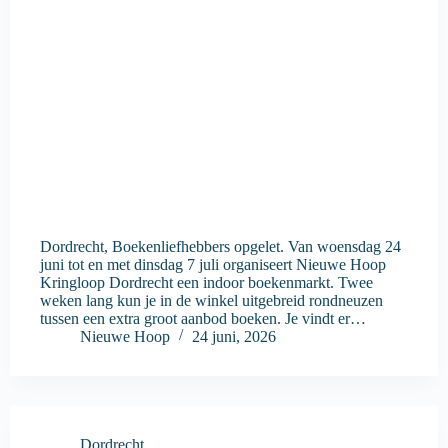
Dordrecht, Boekenliefhebbers opgelet. Van woensdag 24
juni tot en met dinsdag 7 juli organiseert Nieuwe Hoop
Kringloop Dordrecht een indoor boekenmarkt. Twee
weken lang kun je in de winkel uitgebreid rondneuzen
tussen een extra groot aanbod boeken. Je vindt er…
Nieuwe Hoop
24 juni, 2026
Dordrecht