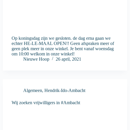
Op koningsdag zijn we gesloten. de dag erna gaan we
echter HE-LE-MAAL OPEN!! Geen afspraken meer of
geen plek meer in onze winkel. Je bent vanaf woensdag
om 10:00 welkom in onze winkel!
Nieuwe Hoop
26 april, 2021
Algemeen
,
Hendrik-Ido-Ambacht
Wij zoeken vrijwilligers in #Ambacht