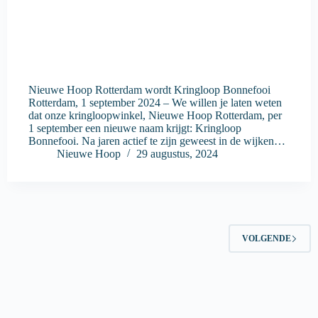
Nieuwe Hoop Rotterdam wordt Kringloop Bonnefooi
Rotterdam, 1 september 2024 – We willen je laten weten
dat onze kringloopwinkel, Nieuwe Hoop Rotterdam, per
1 september een nieuwe naam krijgt: Kringloop
Bonnefooi. Na jaren actief te zijn geweest in de wijken…
Nieuwe Hoop
29 augustus, 2024
VOLGENDE