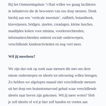
Bij het Ontmoetingshuis ‘t Hart willen we graag faciliteren
in initiatieven die de bewoners van ons dorp steunen. Denk
hierbij aan een ‘verticale moestuin’, ruilbieb, botanitheek,
klaverjassen, bridgen, sjoelen, creadagen, kleine lunches,
maaltijden koken voor minima, voorleesochtenden,
informatieochtenden omtrent sociale onderwerpen,
verschillende kinderactiviteiten en nog veel meer.
Wil jij meedoen?
We zijn dus ook op zoek naar mensen die met ons deze
missie onderstrepen en ideeën tot uitvoering willen brengen.
Zo hebben we afgelopen maand met verschillende mensen
uit het dorp een brainstormavond gehad waar verschillende
ideeën naar boven zijn gekomen. Wil jij meer weten? Heb
je zelf ideeën of wil je hier zelf handen en voeten aan