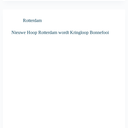
Rotterdam
Nieuwe Hoop Rotterdam wordt Kringloop Bonnefooi