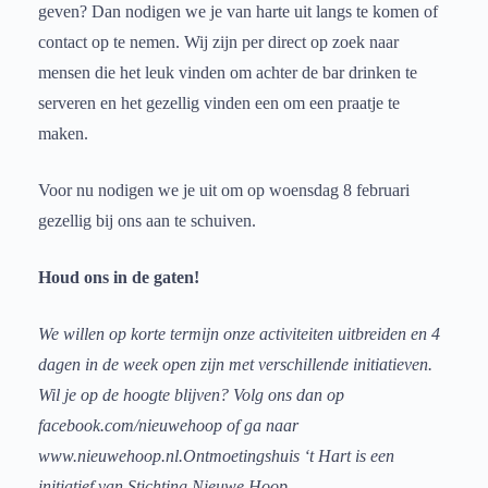
geven? Dan nodigen we je van harte uit langs te komen of
contact op te nemen. Wij zijn per direct op zoek naar
mensen die het leuk vinden om achter de bar drinken te
serveren en het gezellig vinden een om een praatje te
maken.
Voor nu nodigen we je uit om op woensdag 8 februari
gezellig bij ons aan te schuiven.
Houd ons in de gaten!
We willen op korte termijn onze activiteiten uitbreiden en 4
dagen in de week open zijn met verschillende initiatieven.
Wil je op de hoogte blijven? Volg ons dan op
facebook.com/nieuwehoop of ga naar
www.nieuwehoop.nl.
Ontmoetingshuis ‘t Hart is een
initiatief van Stichting Nieuwe Hoop.