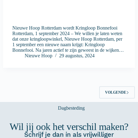
Nieuwe Hoop Rotterdam wordt Kringloop Bonnefooi
Rotterdam, 1 september 2024 – We willen je laten weten
dat onze kringloopwinkel, Nieuwe Hoop Rotterdam, per
1 september een nieuwe naam krijgt: Kringloop
Bonnefooi. Na jaren actief te zijn geweest in de wijken…
Nieuwe Hoop
29 augustus, 2024
VOLGENDE
Wil jij ook het verschil maken?
Schrijf je dan in als vrijwilliger