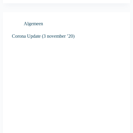
Algemeen
Corona Update (3 november ’20)