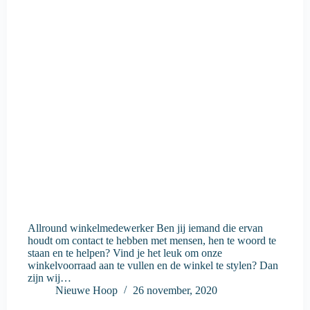
Allround winkelmedewerker Ben jij iemand die ervan
houdt om contact te hebben met mensen, hen te woord te
staan en te helpen? Vind je het leuk om onze
winkelvoorraad aan te vullen en de winkel te stylen? Dan
zijn wij…
Nieuwe Hoop
26 november, 2020