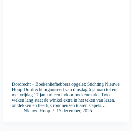
Dordrecht – Boekenliefhebbers opgelet: Stichting Nieuwe
Hoop Dordrecht organiseert van dinsdag 6 januari tot en
met vrijdag 17 januari een indoor boekenmarkt. Twee
weken lang staat de winkel extra in het teken van lezen,
ontdekken en heerlijk rondneuzen tussen stapels…
Nieuwe Hoop
15 december, 2025