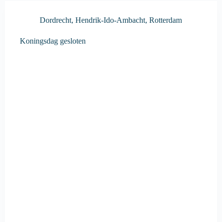
Dordrecht
,
Hendrik-Ido-Ambacht
,
Rotterdam
Koningsdag gesloten