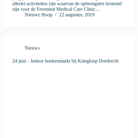
allerlei activiteiten zijn waarvan de opbrengsten bestemd
zijn voor de Freemind Medical Care Clinic…
Nieuwe Hoop
22 augustus, 2019
Nieuws
24 juni – Indoor boekenmarkt bij Kringloop Dordrecht