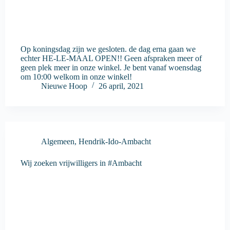
Op koningsdag zijn we gesloten. de dag erna gaan we
echter HE-LE-MAAL OPEN!! Geen afspraken meer of
geen plek meer in onze winkel. Je bent vanaf woensdag
om 10:00 welkom in onze winkel!
Nieuwe Hoop
26 april, 2021
Algemeen
,
Hendrik-Ido-Ambacht
Wij zoeken vrijwilligers in #Ambacht