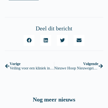
Deel dit bericht
Vorige
Volgende
Veiling voor een kliniek in Gambia
Nieuwe Hoop Nieuwegein gaat verhuizen!
Nog meer nieuws