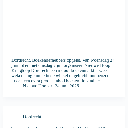
Dordrecht, Boekenliefhebbers opgelet. Van woensdag 24
juni tot en met dinsdag 7 juli organiseert Nieuwe Hoop
Kringloop Dordrecht een indoor boekenmarkt. Twee
weken lang kun je in de winkel uitgebreid rondneuzen
tussen een extra groot aanbod boeken. Je vindt er…
Nieuwe Hoop
24 juni, 2026
Dordrecht