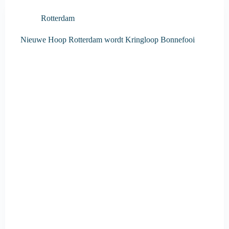
Rotterdam
Nieuwe Hoop Rotterdam wordt Kringloop Bonnefooi