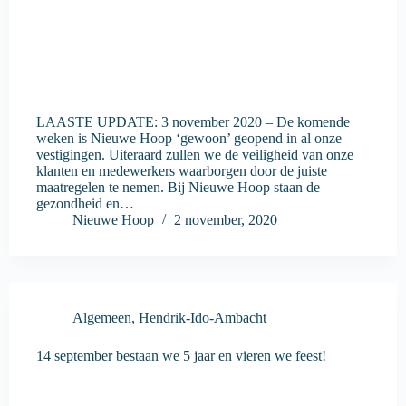
LAASTE UPDATE: 3 november 2020 – De komende
weken is Nieuwe Hoop ‘gewoon’ geopend in al onze
vestigingen. Uiteraard zullen we de veiligheid van onze
klanten en medewerkers waarborgen door de juiste
maatregelen te nemen. Bij Nieuwe Hoop staan de
gezondheid en…
Nieuwe Hoop
2 november, 2020
Algemeen
,
Hendrik-Ido-Ambacht
14 september bestaan we 5 jaar en vieren we feest!