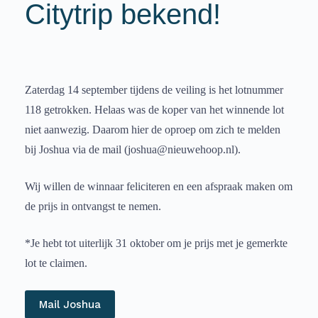
Citytrip bekend!
Zaterdag 14 september tijdens de veiling is het lotnummer
118 getrokken. Helaas was de koper van het winnende lot
niet aanwezig. Daarom hier de oproep om zich te melden
bij Joshua via de mail (joshua@nieuwehoop.nl).
Wij willen de winnaar feliciteren en een afspraak maken om
de prijs in ontvangst te nemen.
*Je hebt tot uiterlijk 31 oktober om je prijs met je gemerkte
lot te claimen.
Mail Joshua