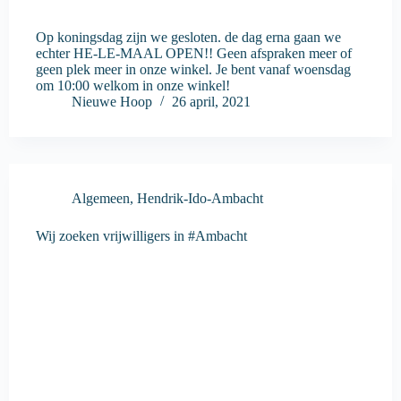
Op koningsdag zijn we gesloten. de dag erna gaan we
echter HE-LE-MAAL OPEN!! Geen afspraken meer of
geen plek meer in onze winkel. Je bent vanaf woensdag
om 10:00 welkom in onze winkel!
Nieuwe Hoop
26 april, 2021
Algemeen
,
Hendrik-Ido-Ambacht
Wij zoeken vrijwilligers in #Ambacht