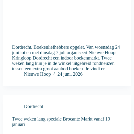
Dordrecht, Boekenliefhebbers opgelet. Van woensdag 24
juni tot en met dinsdag 7 juli organiseert Nieuwe Hoop
Kringloop Dordrecht een indoor boekenmarkt. Twee
weken lang kun je in de winkel uitgebreid rondneuzen
tussen een extra groot aanbod boeken. Je vindt er…
Nieuwe Hoop
24 juni, 2026
Dordrecht
Twee weken lang speciale Brocante Markt vanaf 19
januari