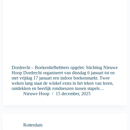
Dordrecht – Boekenliefhebbers opgelet: Stichting Nieuwe
Hoop Dordrecht organiseert van dinsdag 6 januari tot en
met vrijdag 17 januari een indoor boekenmarkt. Twee
weken lang staat de winkel extra in het teken van lezen,
ontdekken en heerlijk rondneuzen tussen stapels…
Nieuwe Hoop
15 december, 2025
Rotterdam