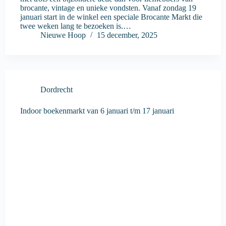
brocante, vintage en unieke vondsten. Vanaf zondag 19
januari start in de winkel een speciale Brocante Markt die
twee weken lang te bezoeken is.…
Nieuwe Hoop
15 december, 2025
Dordrecht
Indoor boekenmarkt van 6 januari t/m 17 januari