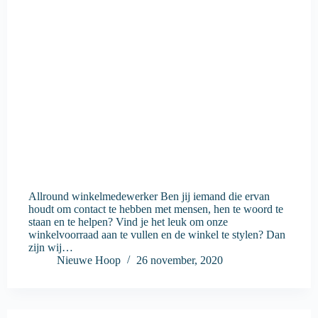
Allround winkelmedewerker Ben jij iemand die ervan
houdt om contact te hebben met mensen, hen te woord te
staan en te helpen? Vind je het leuk om onze
winkelvoorraad aan te vullen en de winkel te stylen? Dan
zijn wij…
Nieuwe Hoop
26 november, 2020