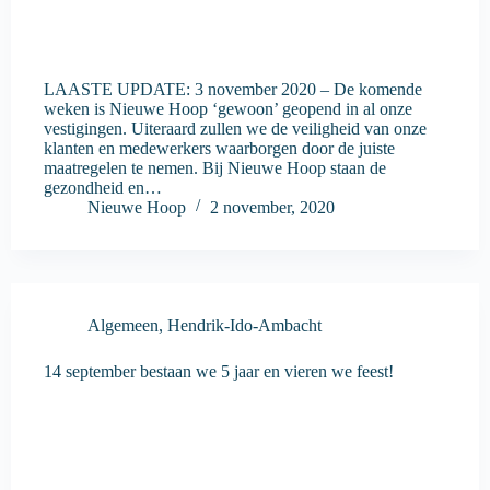
LAASTE UPDATE: 3 november 2020 – De komende
weken is Nieuwe Hoop ‘gewoon’ geopend in al onze
vestigingen. Uiteraard zullen we de veiligheid van onze
klanten en medewerkers waarborgen door de juiste
maatregelen te nemen. Bij Nieuwe Hoop staan de
gezondheid en…
Nieuwe Hoop
2 november, 2020
Algemeen
,
Hendrik-Ido-Ambacht
14 september bestaan we 5 jaar en vieren we feest!