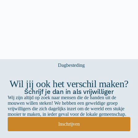
Wil jij ook het verschil maken?
Schrijf je dan in als vrijwilliger
Wij zijn altijd op zoek naar mensen die de handen uit de
mouwen willen steken! We hebben een geweldige groep
vrijwilligers die zich dagelijks inzet om de wereld een stukje
mooier te maken, in ieder geval voor de lokale gemeenschap.
Inschrijven