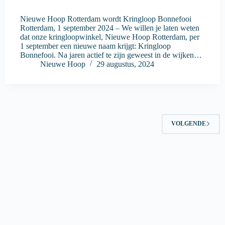
Nieuwe Hoop Rotterdam wordt Kringloop Bonnefooi
Rotterdam, 1 september 2024 – We willen je laten weten
dat onze kringloopwinkel, Nieuwe Hoop Rotterdam, per
1 september een nieuwe naam krijgt: Kringloop
Bonnefooi. Na jaren actief te zijn geweest in de wijken…
Nieuwe Hoop
29 augustus, 2024
VOLGENDE