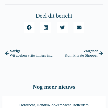
Deel dit bericht
Vorige
Volgende
Wij zoeken vrijwilligers in #Ambacht
Kom Private Shoppen
Nog meer nieuws
Dordrecht
,
Hendrik-Ido-Ambacht
,
Rotterdam