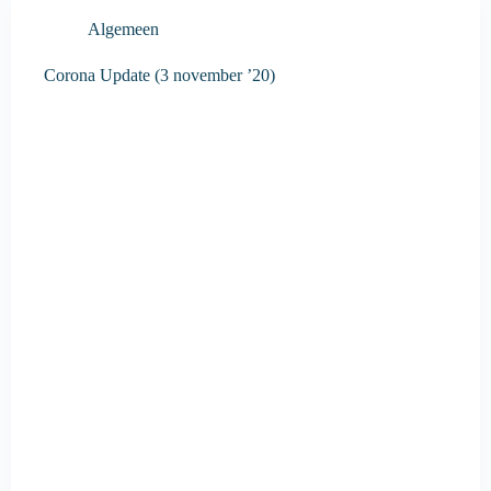
Algemeen
Corona Update (3 november ’20)