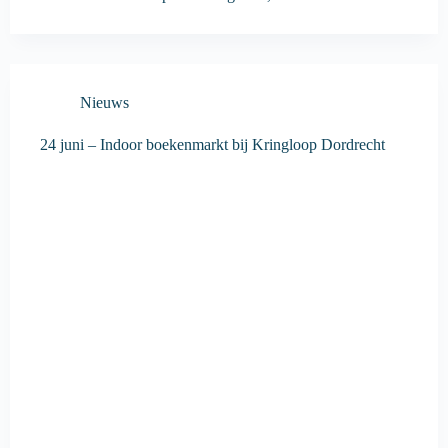
Nieuws
24 juni – Indoor boekenmarkt bij Kringloop Dordrecht