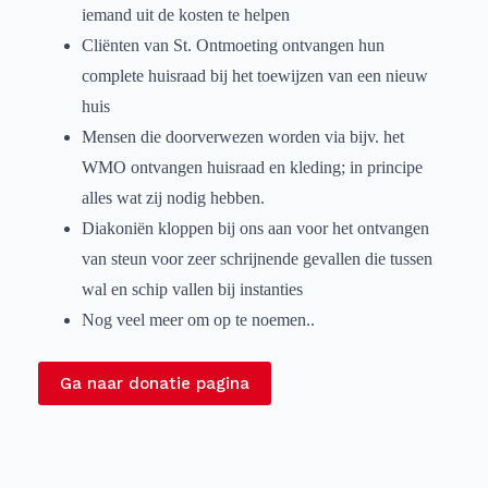
iemand uit de kosten te helpen
Cliënten van St. Ontmoeting ontvangen hun
complete huisraad bij het toewijzen van een nieuw
huis
Mensen die doorverwezen worden via bijv. het
WMO ontvangen huisraad en kleding; in principe
alles wat zij nodig hebben.
Diakoniën kloppen bij ons aan voor het ontvangen
van steun voor zeer schrijnende gevallen die tussen
wal en schip vallen bij instanties
Nog veel meer om op te noemen..
Ga naar donatie pagina