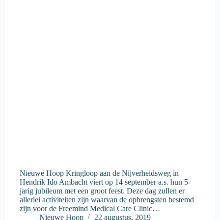
Nieuwe Hoop Kringloop aan de Nijverheidsweg in
Hendrik Ido Ambacht viert op 14 september a.s. hun 5-
jarig jubileum met een groot feest. Deze dag zullen er
allerlei activiteiten zijn waarvan de opbrengsten bestemd
zijn voor de Freemind Medical Care Clinic…
Nieuwe Hoop
22 augustus, 2019