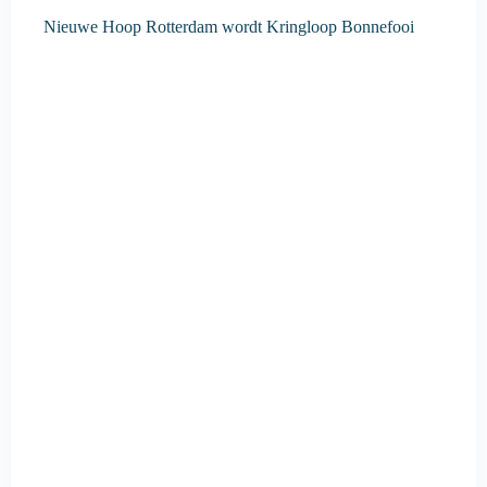
Nieuwe Hoop Rotterdam wordt Kringloop Bonnefooi