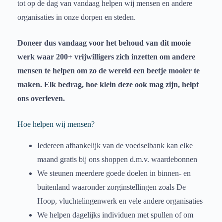
tot op de dag van vandaag helpen wij mensen en andere
organisaties in onze dorpen en steden.
Doneer dus vandaag voor het behoud van dit mooie
werk waar 200+ vrijwilligers zich inzetten om andere
mensen te helpen om zo de wereld een beetje mooier te
maken. Elk bedrag, hoe klein deze ook mag zijn, helpt
ons overleven.
Hoe helpen wij mensen?
Iedereen afhankelijk van de voedselbank kan elke
maand gratis bij ons shoppen d.m.v. waardebonnen
We steunen meerdere goede doelen in binnen- en
buitenland waaronder zorginstellingen zoals De
Hoop, vluchtelingenwerk en vele andere organisaties
We helpen dagelijks individuen met spullen of om