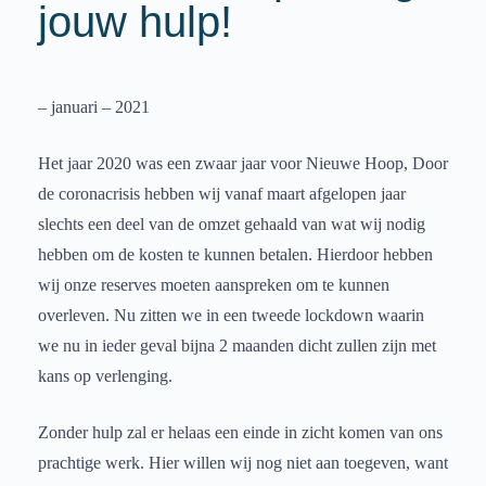
jouw hulp!
– januari – 2021
Het jaar 2020 was een zwaar jaar voor Nieuwe Hoop, Door
de coronacrisis hebben wij vanaf maart afgelopen jaar
slechts een deel van de omzet gehaald van wat wij nodig
hebben om de kosten te kunnen betalen. Hierdoor hebben
wij onze reserves moeten aanspreken om te kunnen
overleven. Nu zitten we in een tweede lockdown waarin
we nu in ieder geval bijna 2 maanden dicht zullen zijn met
kans op verlenging.
Zonder hulp zal er helaas een einde in zicht komen van ons
prachtige werk. Hier willen wij nog niet aan toegeven, want