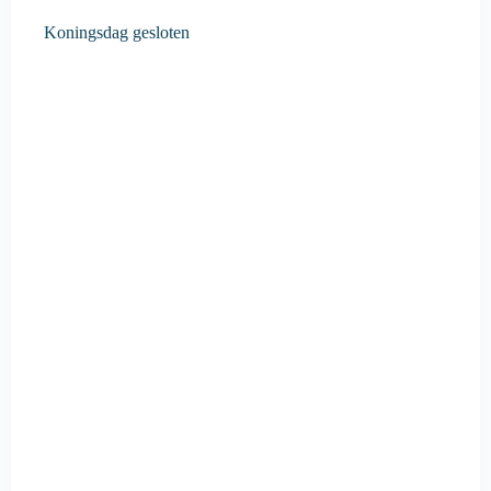
Koningsdag gesloten