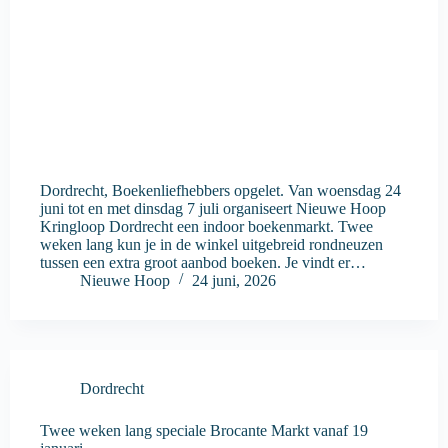
Dordrecht, Boekenliefhebbers opgelet. Van woensdag 24
juni tot en met dinsdag 7 juli organiseert Nieuwe Hoop
Kringloop Dordrecht een indoor boekenmarkt. Twee
weken lang kun je in de winkel uitgebreid rondneuzen
tussen een extra groot aanbod boeken. Je vindt er…
Nieuwe Hoop
24 juni, 2026
Dordrecht
Twee weken lang speciale Brocante Markt vanaf 19