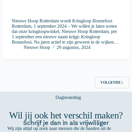
Nieuwe Hoop Rotterdam wordt Kringloop Bonnefooi
Rotterdam, 1 september 2024 – We willen je laten weten
dat onze kringloopwinkel, Nieuwe Hoop Rotterdam, per
1 september een nieuwe naam krijgt: Kringloop
Bonnefooi. Na jaren actief te zijn geweest in de wijken…
Nieuwe Hoop
29 augustus, 2024
VOLGENDE
Wil jij ook het verschil maken?
Schrijf je dan in als vrijwilliger
Wij zijn altijd op zoek naar mensen die de handen uit de