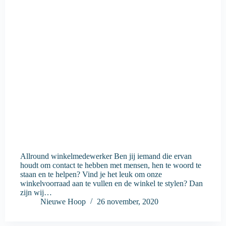
Allround winkelmedewerker Ben jij iemand die ervan
houdt om contact te hebben met mensen, hen te woord te
staan en te helpen? Vind je het leuk om onze
winkelvoorraad aan te vullen en de winkel te stylen? Dan
zijn wij…
Nieuwe Hoop
26 november, 2020