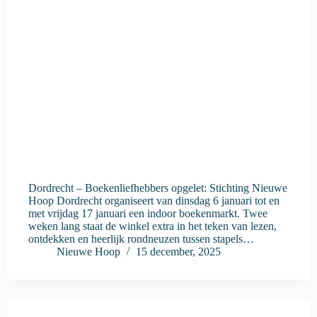
Dordrecht – Boekenliefhebbers opgelet: Stichting Nieuwe
Hoop Dordrecht organiseert van dinsdag 6 januari tot en
met vrijdag 17 januari een indoor boekenmarkt. Twee
weken lang staat de winkel extra in het teken van lezen,
ontdekken en heerlijk rondneuzen tussen stapels…
Nieuwe Hoop
15 december, 2025