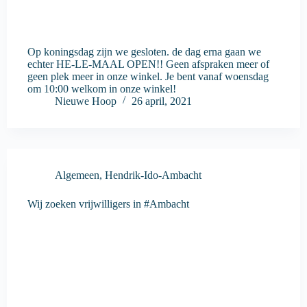
Op koningsdag zijn we gesloten. de dag erna gaan we
echter HE-LE-MAAL OPEN!! Geen afspraken meer of
geen plek meer in onze winkel. Je bent vanaf woensdag
om 10:00 welkom in onze winkel!
Nieuwe Hoop
26 april, 2021
Algemeen
,
Hendrik-Ido-Ambacht
Wij zoeken vrijwilligers in #Ambacht