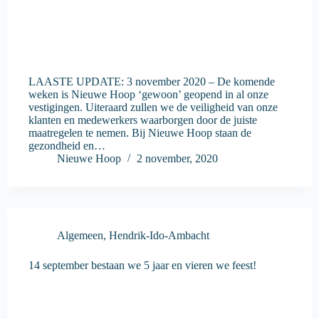
LAASTE UPDATE: 3 november 2020 – De komende
weken is Nieuwe Hoop ‘gewoon’ geopend in al onze
vestigingen. Uiteraard zullen we de veiligheid van onze
klanten en medewerkers waarborgen door de juiste
maatregelen te nemen. Bij Nieuwe Hoop staan de
gezondheid en…
Nieuwe Hoop
2 november, 2020
Algemeen
,
Hendrik-Ido-Ambacht
14 september bestaan we 5 jaar en vieren we feest!