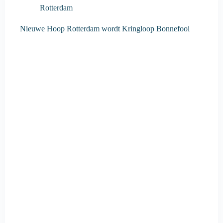
Rotterdam
Nieuwe Hoop Rotterdam wordt Kringloop Bonnefooi