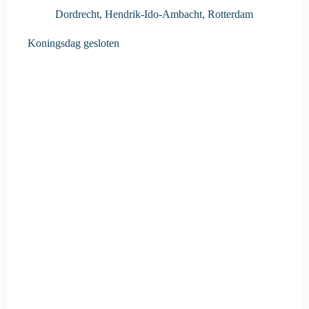
Dordrecht
,
Hendrik-Ido-Ambacht
,
Rotterdam
Koningsdag gesloten