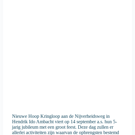
Nieuwe Hoop Kringloop aan de Nijverheidsweg in
Hendrik Ido Ambacht viert op 14 september a.s. hun 5-
jarig jubileum met een groot feest. Deze dag zullen er
allerlei activiteiten zijn waarvan de opbrengsten bestemd