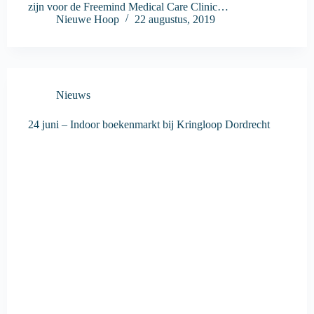
zijn voor de Freemind Medical Care Clinic…
Nieuwe Hoop
22 augustus, 2019
Nieuws
24 juni – Indoor boekenmarkt bij Kringloop Dordrecht