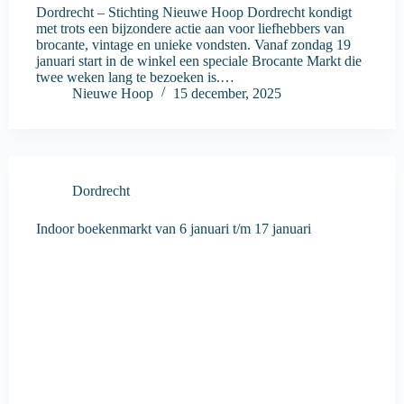
Dordrecht – Stichting Nieuwe Hoop Dordrecht kondigt
met trots een bijzondere actie aan voor liefhebbers van
brocante, vintage en unieke vondsten. Vanaf zondag 19
januari start in de winkel een speciale Brocante Markt die
twee weken lang te bezoeken is.…
Nieuwe Hoop
15 december, 2025
Dordrecht
Indoor boekenmarkt van 6 januari t/m 17 januari