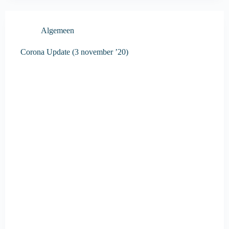
Algemeen
Corona Update (3 november ’20)