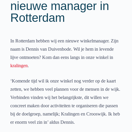
nieuwe manager in
Rotterdam
In Rotterdam hebben wij een nieuwe winkelmanager. Zijn
naam is Dennis van Duivenbode. Wil je hem in levende
lijve ontmoeten? Kom dan eens langs in onze winkel in
kralingen
.
‘Komende tijd wil ik onze winkel nog verder op de kaart
zetten, we hebben veel plannen voor de mensen in de wijk.
Verbinden vinden wij het belangrijkste, dit willen we
concreet maken door activiteiten te organiseren die passen
bij de doelgroep, namelijk; Kralingen en Crooswijk. Ik heb
er enorm veel zin in’ aldus Dennis.